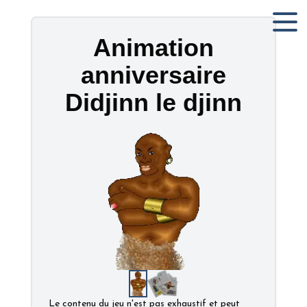
Animation
anniversaire
Didjinn le djinn
Le contenu du jeu n'est pas exhaustif et peut