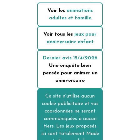
Voir les
animations
adultes et famille
Voir tous les
jeux pour
anniversaire enfant
Dernier avis
15/4/2026
Une enquête bien
pensée pour animer un
anniversaire
Ce site n'utilise aucun
cookie publicitaire et vos
coordonnées ne seront
communiquées à aucun
tiers. Les jeux proposés
ici sont totalement Made