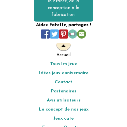
in France, de la
conception à la
fabrication.
Aidez Fafette, partagez !
Accueil
Tous les jeux
Idées jeux anniversaire
Contact
Partenaires
Avis utilisateurs
Le concept de nos jeux
Jeux caté