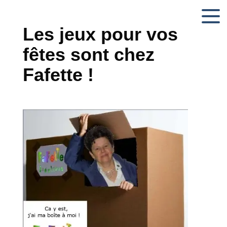
Les jeux pour vos
fêtes sont chez
Fafette !