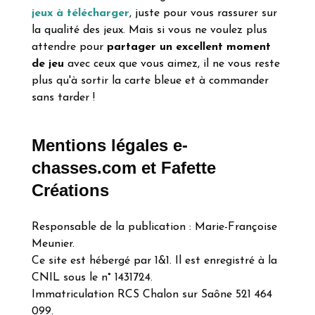
jeux à télécharger
, juste pour vous rassurer sur
la qualité des jeux. Mais si vous ne voulez plus
attendre pour
partager un excellent moment
de jeu
avec ceux que vous aimez, il ne vous reste
plus qu'à sortir la carte bleue et à commander
sans tarder !
Mentions légales e-
chasses.com et Fafette
Créations
Responsable de la publication : Marie-Françoise
Meunier.
Ce site est hébergé par 1&1. Il est enregistré à la
CNIL sous le n° 1431724.
Immatriculation RCS Chalon sur Saône 521 464
099.