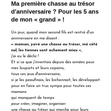
Ma première chasse au trésor
d'anniversaire ? Pour les 5 ans
de mon « grand » !
Un jour, quand mon second fils est rentré d'un
anniversaire en me disant :
« maman, yavè une chasse au trésor, mé cété
nul, les tiennes sont achement mieu »,
j'ai eu le déclic !
Et si ce que j'inventais depuis des années pour
mes loupiots et leurs copains,
tous ces jeux d'anniversaire,
si je les peaufinais, les bichonnait, les développait
pour en faire un truc sympa pour toutes ces
mamans
qui manquent de temps
pour créer, imaginer, organiser
une chasse au trésor qui marche pour leurs