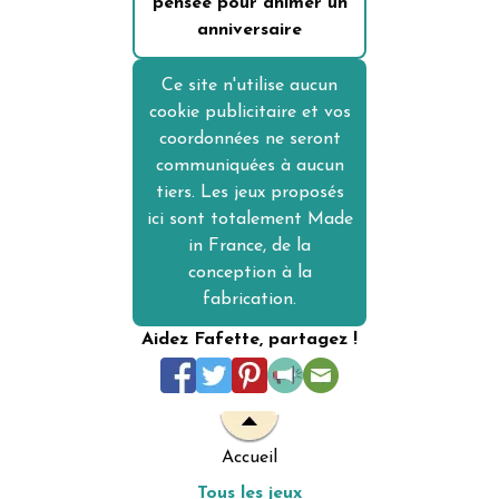
pensée pour animer un
anniversaire
Ce site n'utilise aucun
cookie publicitaire et vos
coordonnées ne seront
communiquées à aucun
tiers. Les jeux proposés
ici sont totalement Made
in France, de la
conception à la
fabrication.
Aidez Fafette, partagez !
Accueil
Tous les jeux