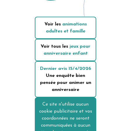
Voir les
animations
adultes et famille
Voir tous les
jeux pour
anniversaire enfant
Dernier avis
15/4/2026
Une enquête bien
pensée pour animer un
anniversaire
Ce site n'utilise aucun
cookie publicitaire et vos
coordonnées ne seront
communiquées à aucun