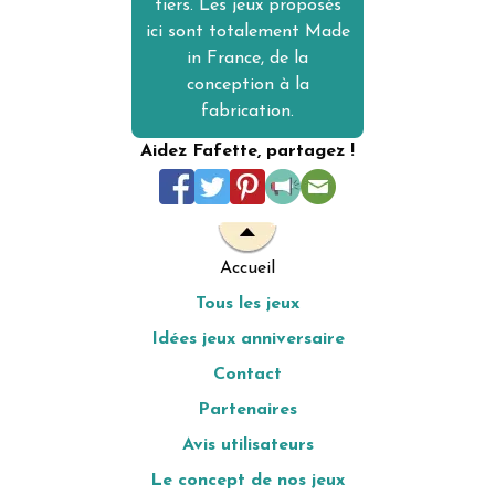
tiers. Les jeux proposés
ici sont totalement Made
in France, de la
conception à la
fabrication.
Aidez Fafette, partagez !
Accueil
Tous les jeux
Idées jeux anniversaire
Contact
Partenaires
Avis utilisateurs
Le concept de nos jeux