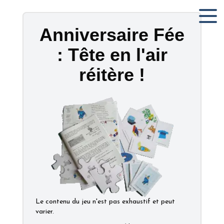
Anniversaire Fée
: Tête en l'air
réitère !
Le contenu du jeu n'est pas exhaustif et peut
varier.