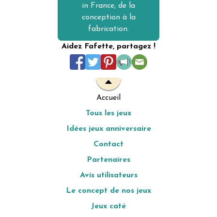
in France, de la
conception à la
fabrication.
Aidez Fafette, partagez !
Accueil
Tous les jeux
Idées jeux anniversaire
Contact
Partenaires
Avis utilisateurs
Le concept de nos jeux
Jeux caté