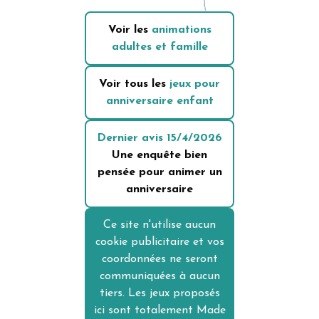
Voir les
animations
adultes et famille
Voir tous les
jeux pour
anniversaire enfant
Dernier avis
15/4/2026
Une enquête bien
pensée pour animer un
anniversaire
Ce site n'utilise aucun
cookie publicitaire et vos
coordonnées ne seront
communiquées à aucun
tiers. Les jeux proposés
ici sont totalement Made