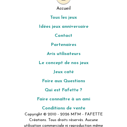
Accueil
Tous les jeux
Idées jeux anniversaire
Contact
Partenaires
Avis utilisateurs
Le concept de nos jeux
Jeux caté
Foire aux Questions
Qui est Fafette ?
Faire connaître à un ami
Conditions de vente
Copyright © 2010 - 2026 MFM - FAFETTE
Créations. Tous droits réservés. Aucune
utilisation commerciale ni reproduction même