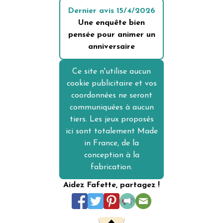
Dernier avis
15/4/2026
Une enquête bien
pensée pour animer un
anniversaire
Ce site n'utilise aucun
cookie publicitaire et vos
coordonnées ne seront
communiquées à aucun
tiers. Les jeux proposés
ici sont totalement Made
in France, de la
conception à la
fabrication.
Aidez Fafette, partagez !