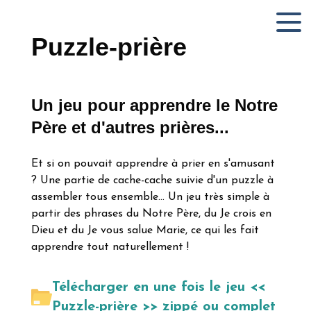
Puzzle-prière
Un jeu pour apprendre le Notre
Père et d'autres prières...
Et si on pouvait apprendre à prier en s'amusant
? Une partie de cache-cache suivie d'un puzzle à
assembler tous ensemble... Un jeu très simple à
partir des phrases du Notre Père, du Je crois en
Dieu et du Je vous salue Marie, ce qui les fait
apprendre tout naturellement !
Télécharger en une fois le jeu <<
Puzzle-prière >> zippé ou complet