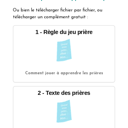
Ou bien le télécharger fichier par fichier, ou
télécharger un complément gratuit :
1
-
Règle du jeu prière
Comment jouer à apprendre les prières
2
-
Texte des prières